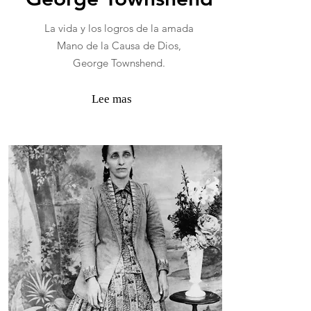
La vida y los logros de la amada
Mano de la Causa de Dios,
George Townshend.
Lee mas