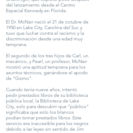
del lanzamiento desde el Centro
Espacial Kennedy en Florida.
El Dr. McNair nació el 21 de octubre de
1950 en Lake City, Carolina del Sur, y
tuvo que luchar contra el racismo y la
discriminación desde una edad muy
temprana.
El segundo de los tres hijos de Carl, un
mecánico, y Pearl, un profesor, McNair
mostró una aptitud temprana para los
asuntos técnicos, ganándose el apodo
de "Gizmo".
Cuando tenía nueve años, intentó
pedir prestados libros de su biblioteca
pública local, la Biblioteca de Lake
City, solo para descubrir que "público"
significaba que solo los blancos
podían tomar prestados libros. Este
servicio era inaccesible para los negros
debido a las leyes sin sentido de Jim